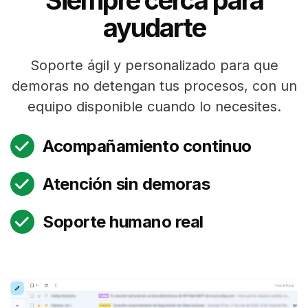
Siempre cerca para
ayudarte
Soporte ágil y personalizado para que
demoras no detengan tus procesos, con un
equipo disponible cuando lo necesites.
Acompañamiento continuo
Atención sin demoras
Soporte humano real