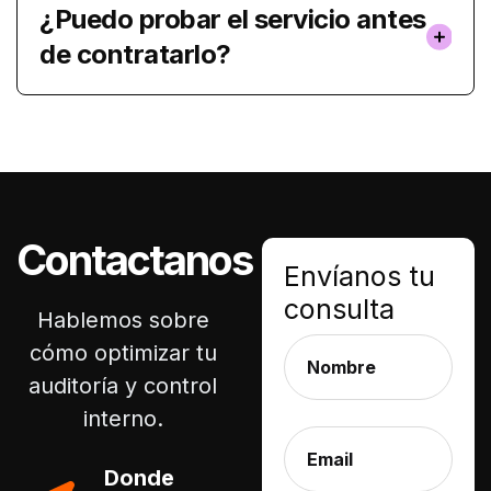
¿Puedo probar el servicio antes
de contratarlo?
Contactanos
Envíanos tu
consulta
Hablemos sobre
cómo optimizar tu
auditoría y control
interno.
Donde