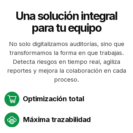
Una solución integral
para tu equipo
No solo digitalizamos auditorías, sino que
transformamos la forma en que trabajas.
Detecta riesgos en tiempo real, agiliza
reportes y mejora la colaboración en cada
proceso.
Optimización total
Máxima trazabilidad