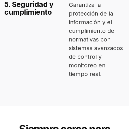
5. Seguridad y
Garantiza la
cumplimiento
protección de la
información y el
cumplimiento de
normativas con
sistemas avanzados
de control y
monitoreo en
tiempo real.