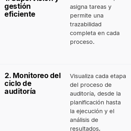
gestión
asigna tareas y
eficiente
permite una
trazabilidad
completa en cada
proceso.
2. Monitoreo del
Visualiza cada etapa
ciclo de
del proceso de
auditoría
auditoría, desde la
planificación hasta
la ejecución y el
análisis de
resultados,