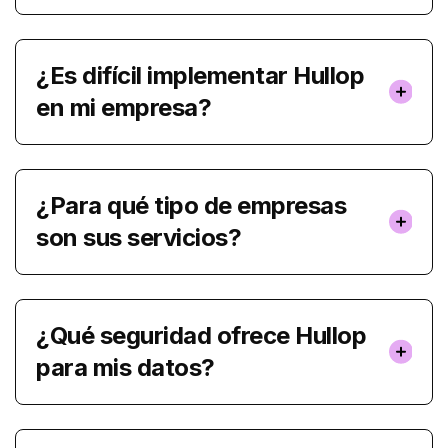
¿Es difícil implementar Hullop
en mi empresa?
¿Para qué tipo de empresas
son sus servicios?
¿Qué seguridad ofrece Hullop
para mis datos?