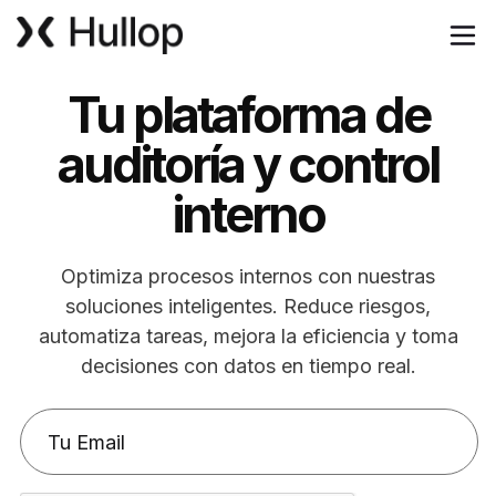
Tu plataforma de
auditoría y control
interno
Optimiza procesos internos con nuestras
soluciones inteligentes. Reduce riesgos,
automatiza tareas, mejora la eficiencia y toma
decisiones con datos en tiempo real.