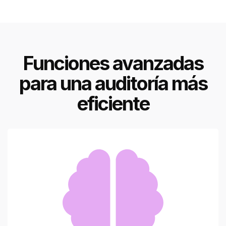
Funciones avanzadas
para una auditoría más
eficiente