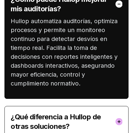
mis auditorías?
Hullop automatiza auditorías, optimiza
procesos y permite un monitoreo
continuo para detectar desvíos en
tiempo real. Facilita la toma de
decisiones con reportes inteligentes y
dashboards interactivos, asegurando
mayor eficiencia, control y
cumplimiento normativo.
¿Qué diferencia a Hullop de
otras soluciones?