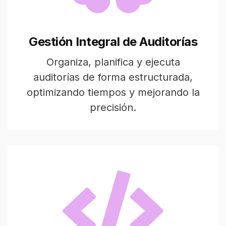
Gestión Integral de Auditorías
Organiza, planifica y ejecuta
auditorías de forma estructurada,
optimizando tiempos y mejorando la
precisión.