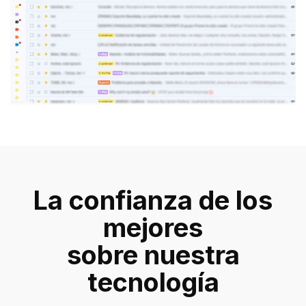
La confianza de los
mejores
sobre nuestra
tecnología