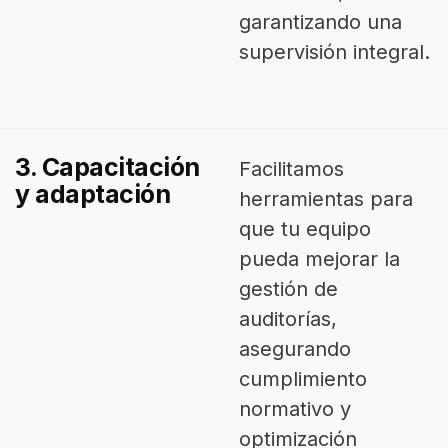
garantizando una
supervisión integral.
3. Capacitación
Facilitamos
y adaptación
herramientas para
que tu equipo
pueda mejorar la
gestión de
auditorías,
asegurando
cumplimiento
normativo y
optimización