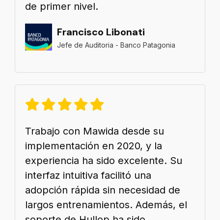
de primer nivel.
Francisco Libonati
Jefe de Auditoria - Banco Patagonia
Trabajo con Mawida desde su
implementación en 2020, y la
experiencia ha sido excelente. Su
interfaz intuitiva facilitó una
adopción rápida sin necesidad de
largos entrenamientos. Además, el
soporte de Hullop ha sido