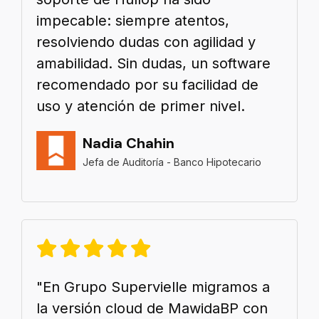
impecable: siempre atentos,
resolviendo dudas con agilidad y
amabilidad. Sin dudas, un software
recomendado por su facilidad de
uso y atención de primer nivel.
Nadia Chahin
Jefa de Auditoría - Banco Hipotecario
"En Grupo Supervielle migramos a
la versión cloud de MawidaBP con