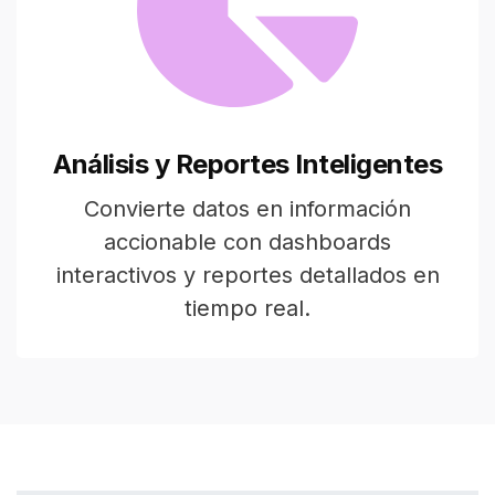
Análisis y Reportes Inteligentes
Convierte datos en información
accionable con dashboards
interactivos y reportes detallados en
tiempo real.