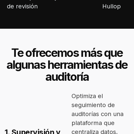
de revisión
Hullop
Te ofrecemos más que
algunas herramientas de
auditoría
Optimiza el
seguimiento de
auditorías con una
plataforma que
1. Supervisión y
centraliza datos,