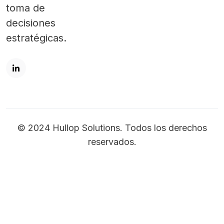
toma de
decisiones
estratégicas.
© 2024 Hullop Solutions. Todos los derechos
reservados.