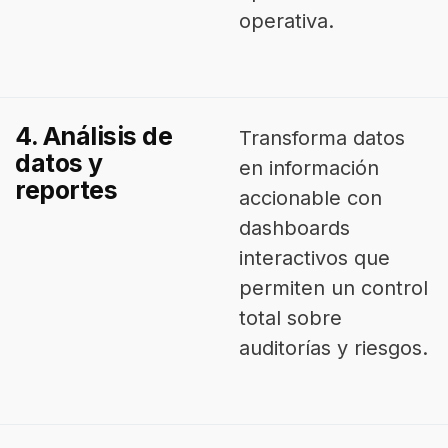
operativa.
4. Análisis de
Transforma datos
datos y
en información
reportes
accionable con
dashboards
interactivos que
permiten un control
total sobre
auditorías y riesgos.