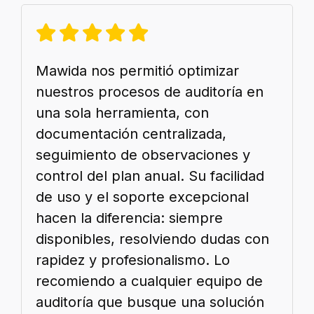
Mawida nos permitió optimizar
nuestros procesos de auditoría en
una sola herramienta, con
documentación centralizada,
seguimiento de observaciones y
control del plan anual. Su facilidad
de uso y el soporte excepcional
hacen la diferencia: siempre
disponibles, resolviendo dudas con
rapidez y profesionalismo. Lo
recomiendo a cualquier equipo de
auditoría que busque una solución