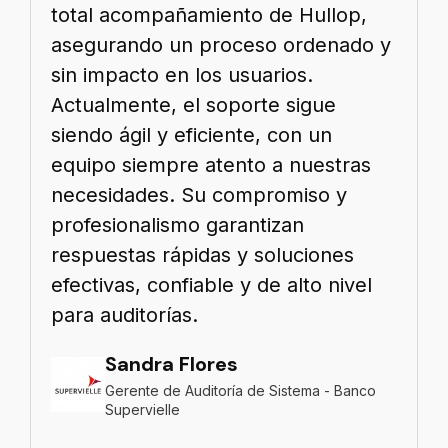
total acompañamiento de Hullop,
asegurando un proceso ordenado y
sin impacto en los usuarios.
Actualmente, el soporte sigue
siendo ágil y eficiente, con un
equipo siempre atento a nuestras
necesidades. Su compromiso y
profesionalismo garantizan
respuestas rápidas y soluciones
efectivas, confiable y de alto nivel
para auditorías.
Sandra Flores
Gerente de Auditoría de Sistema - Banco
Supervielle