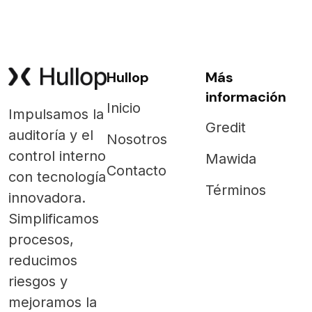
Hullop
Más
información
Inicio
Impulsamos la
Gredit
auditoría y el
Nosotros
control interno
Mawida
Contacto
con tecnología
Términos
innovadora.
Simplificamos
procesos,
reducimos
riesgos y
mejoramos la