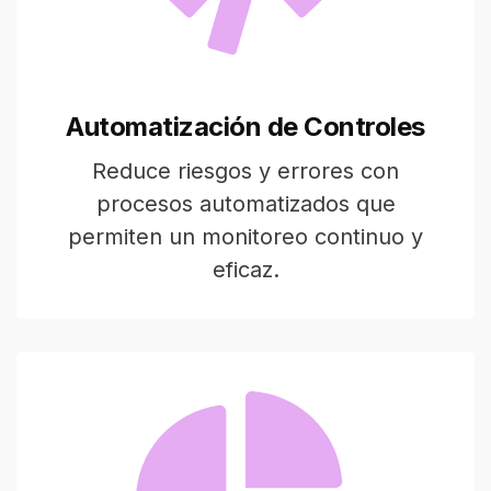
Automatización de Controles
Reduce riesgos y errores con
procesos automatizados que
permiten un monitoreo continuo y
eficaz.