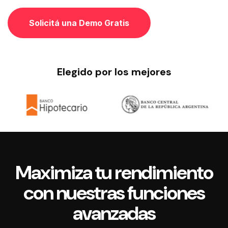
Solicitá una Demo Gratis
Elegido por los mejores
Maximiza tu rendimiento
con nuestras funciones
avanzadas