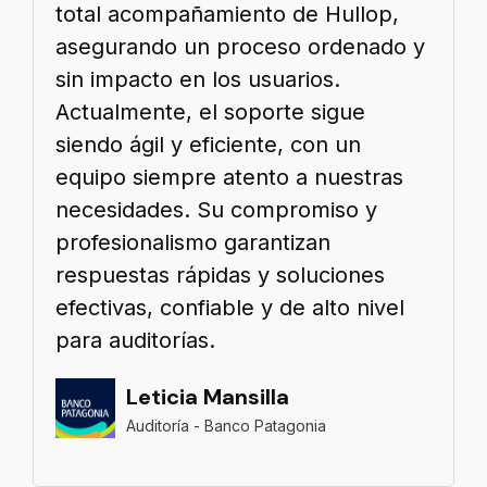
total acompañamiento de Hullop,
asegurando un proceso ordenado y
sin impacto en los usuarios.
Actualmente, el soporte sigue
siendo ágil y eficiente, con un
equipo siempre atento a nuestras
necesidades. Su compromiso y
profesionalismo garantizan
respuestas rápidas y soluciones
efectivas, confiable y de alto nivel
para auditorías.
Leticia Mansilla
Auditoría - Banco Patagonia