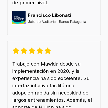
de primer nivel.
Francisco Libonati
Jefe de Auditoria - Banco Patagonia
Trabajo con Mawida desde su
implementación en 2020, y la
experiencia ha sido excelente. Su
interfaz intuitiva facilitó una
adopción rápida sin necesidad de
largos entrenamientos. Además, el
soporte de Hullop ha sido