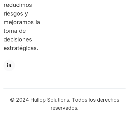
reducimos
riesgos y
mejoramos la
toma de
decisiones
estratégicas.
© 2024 Hullop Solutions. Todos los derechos
reservados.