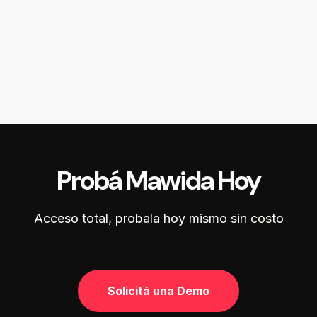
Probá Mawida Hoy
Acceso total, probala hoy mismo
sin costo
Solicitá una Demo