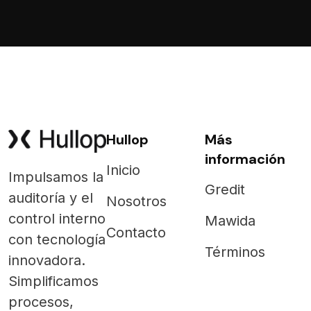
Hullop
Más
información
Inicio
Impulsamos la
Gredit
auditoría y el
Nosotros
control interno
Mawida
Contacto
con tecnología
Términos
innovadora.
Simplificamos
procesos,