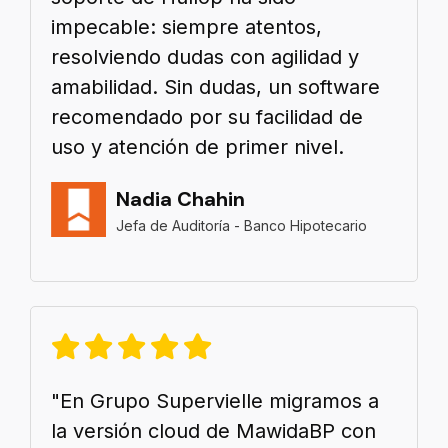
impecable: siempre atentos,
resolviendo dudas con agilidad y
amabilidad. Sin dudas, un software
recomendado por su facilidad de
uso y atención de primer nivel.
Nadia Chahin
Jefa de Auditoría - Banco Hipotecario
"En Grupo Supervielle migramos a
la versión cloud de MawidaBP con