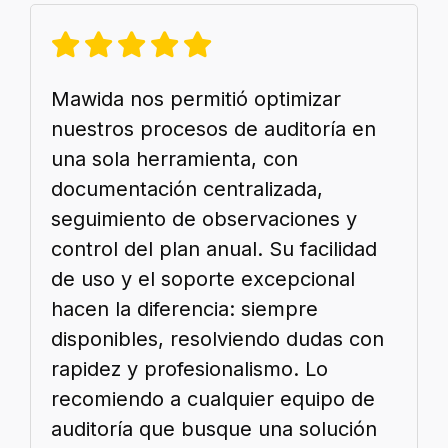
Mawida nos permitió optimizar
nuestros procesos de auditoría en
una sola herramienta, con
documentación centralizada,
seguimiento de observaciones y
control del plan anual. Su facilidad
de uso y el soporte excepcional
hacen la diferencia: siempre
disponibles, resolviendo dudas con
rapidez y profesionalismo. Lo
recomiendo a cualquier equipo de
auditoría que busque una solución