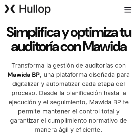
Simplifica y optimiza tu
auditoría con Mawida
Transforma la gestión de auditorías con
Mawida BP
, una plataforma diseñada para
digitalizar y automatizar cada etapa del
proceso. Desde la planificación hasta la
ejecución y el seguimiento, Mawida BP te
permite mantener el control total y
garantizar el cumplimiento normativo de
manera ágil y eficiente.